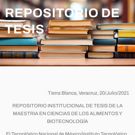
REPOSITORIO DE
TESIS
Tierra Blanca, Veracruz, 20/Julio/2021
REPOSITORIO INSTITUCIONAL DE TESIS DE LA
MAESTRIA EN CIENCIAS DE LOS ALIMENTOS Y
BIOTECNOLOGÍA
El Tecnológico Nacional de México/Instituto Tecnológico