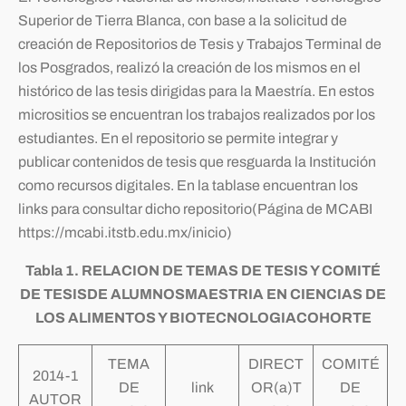
Superior de Tierra Blanca, con base a la solicitud de
creación de Repositorios de Tesis y Trabajos Terminal de
los Posgrados, realizó la creación de los mismos en el
histórico de las tesis dirigidas para la Maestría. En estos
micrositios se encuentran los trabajos realizados por los
estudiantes. En el repositorio se permite integrar y
publicar contenidos de tesis que resguarda la Institución
como recursos digitales. En la tablase encuentran los
links para consultar dicho repositorio(Página de MCABI
https://mcabi.itstb.edu.mx/inicio)
Tabla 1. RELACION DE TEMAS DE TESIS Y COMITÉ
DE TESISDE ALUMNOSMAESTRIA EN CIENCIAS DE
LOS ALIMENTOS Y BIOTECNOLOGIACOHORTE
TEMA
DIRECT
COMITÉ
2014-1
DE
link
OR(a)T
DE
AUTOR